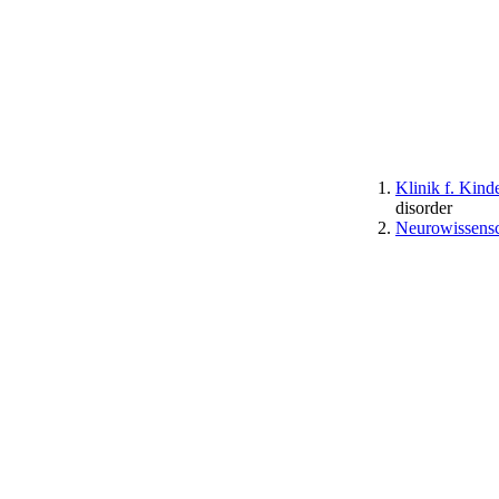
Klinik f. Kind
disorder
Neurowissensc