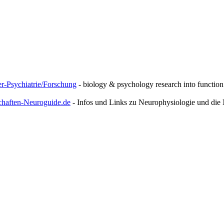
er-Psychiatrie/Forschung
- biology & psychology research into function 
haften-Neuroguide.de
- Infos und Links zu Neurophysiologie und die