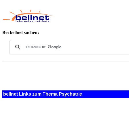
Bei bellnet suchen:
bellnet Links zum Thema Psychatrie