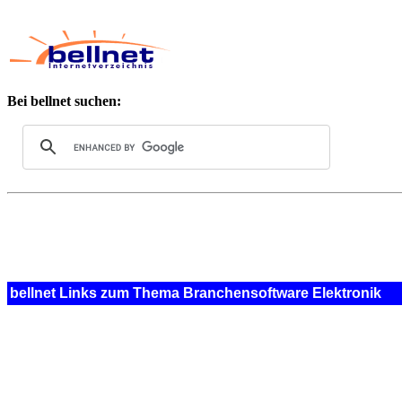
Bei bellnet suchen:
bellnet Links zum Thema Branchensoftware Elektronik