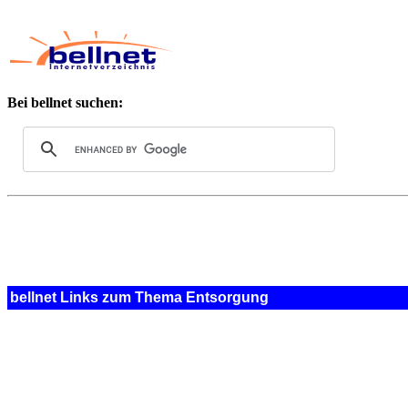
Bei bellnet suchen:
bellnet Links zum Thema Entsorgung