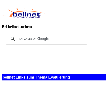
Bei bellnet suchen:
bellnet Links zum Thema Evaluierung