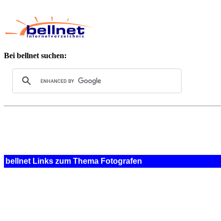
Bei bellnet suchen:
bellnet Links zum Thema Fotografen