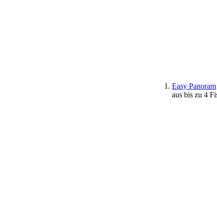
Easy Panoram
aus bis zu 4 F