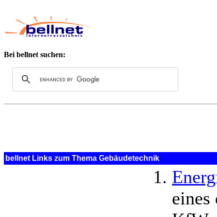
Bei bellnet suchen:
bellnet Links zum Thema Gebäudetechnik
Energ
eines