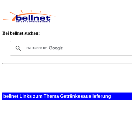
Bei bellnet suchen:
bellnet Links zum Thema Getränkesauslieferung