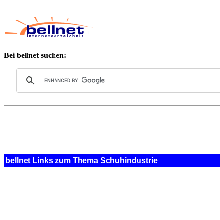
Bei bellnet suchen:
bellnet Links zum Thema Schuhindustrie