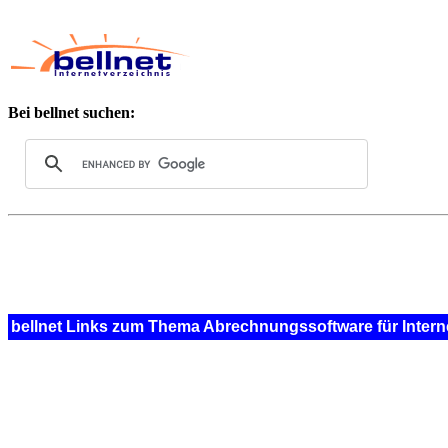
Bei bellnet suchen:
bellnet Links zum Thema Abrechnungssoftware für Intern