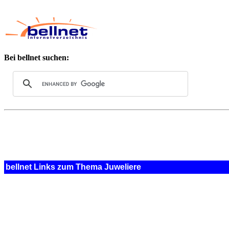
Bei bellnet suchen:
bellnet Links zum Thema Juweliere