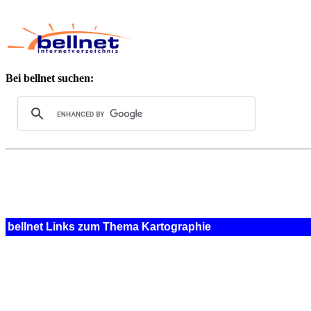
Bei bellnet suchen:
bellnet Links zum Thema Kartographie