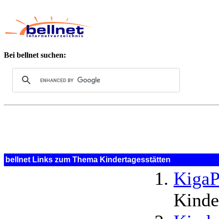
Bei bellnet suchen:
bellnet Links zum Thema Kindertagesstätten
Kiga
Kinde