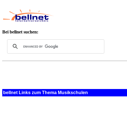
Bei bellnet suchen:
bellnet Links zum Thema Musikschulen