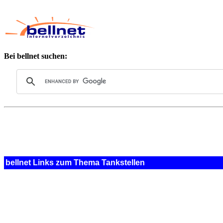
Bei bellnet suchen:
bellnet Links zum Thema Tankstellen