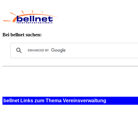
Bei bellnet suchen:
bellnet Links zum Thema Vereinsverwaltung