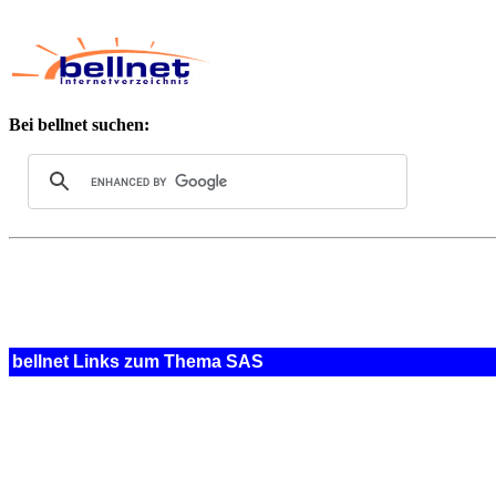
Bei bellnet suchen:
bellnet Links zum Thema SAS