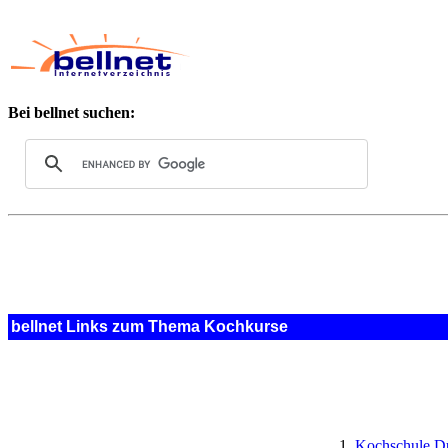
Bei bellnet suchen:
bellnet Links zum Thema Kochkurse
Kochschule Dü