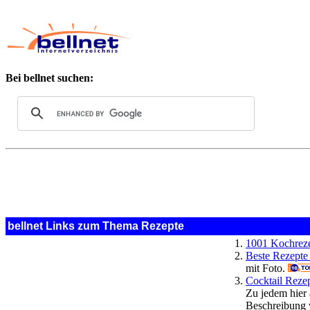
Bei bellnet suchen:
bellnet Links zum Thema Rezepte
1001 Kochrez
Beste Rezepte
mit Foto.
Cocktail Reze
Zu jedem hier 
Beschreibung 