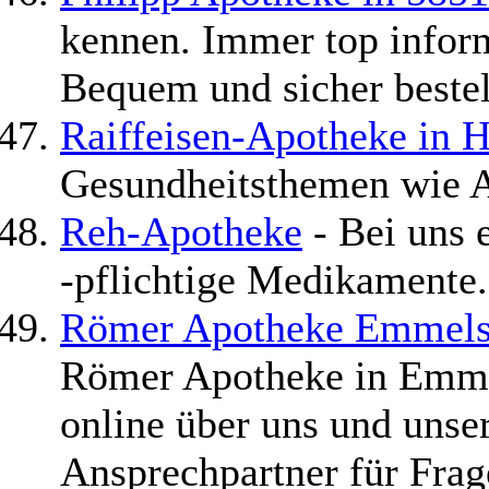
kennen. Immer top inform
Bequem und sicher bestel
Raiffeisen-Apotheke in 
Gesundheitsthemen wie 
Reh-Apotheke
- Bei uns e
-pflichtige Medikamente.
Römer Apotheke Emmels
Römer Apotheke in Emmel
online über uns und unser
Ansprechpartner für Fra