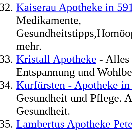
Kaiserau Apotheke in 5
Medikamente,
Gesundheitstipps,Homöop
mehr.
Kristall Apotheke
- Alles
Entspannung und Wohlbe
Kurfürsten - Apotheke in
Gesundheit und Pflege. A
Gesundheit.
Lambertus Apotheke Pete