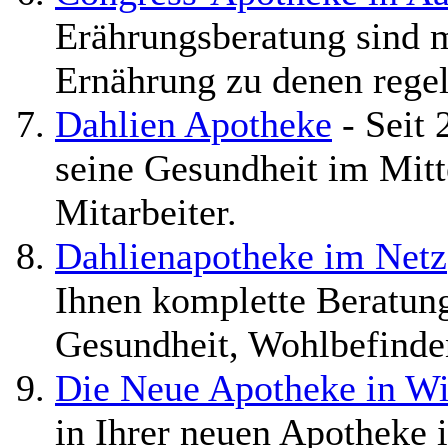
Erährungsberatung sind 
Ernährung zu denen regel
Dahlien Apotheke
- Seit 
seine Gesundheit im Mitt
Mitarbeiter.
Dahlienapotheke im Netz
Ihnen komplette Beratun
Gesundheit, Wohlbefinden
Die Neue Apotheke in Wi
in Ihrer neuen Apotheke i