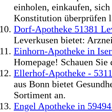
einholen, einkaufen, sich
Konstitution überprüfen l
Dorf-Apotheke 51381 Le
Leverkusen bietet: Arzne
Einhorn-Apotheke in Ise
Homepage! Schauen Sie 
Ellerhof-Apotheke - 531
aus Bonn bietet Gesundh
Sortiment an.
Engel Apotheke in 59494