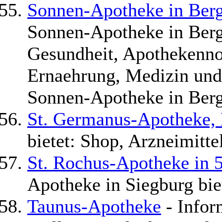
Sonnen-Apotheke in Ber
Sonnen-Apotheke in Berg
Gesundheit, Apothekennot
Ernaehrung, Medizin und 
Sonnen-Apotheke in Ber
St. Germanus-Apotheke, 
bietet: Shop, Arzneimitte
St. Rochus-Apotheke in 
Apotheke in Siegburg bie
Taunus-Apotheke
- Infor