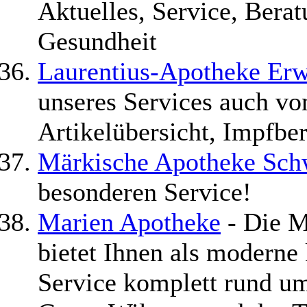
Aktuelles, Service, Ber
Gesundheit
Laurentius-Apotheke Erw
unseres Services auch vo
Artikelübersicht, Impfber
Märkische Apotheke Sc
besonderen Service!
Marien Apotheke
- Die M
bietet Ihnen als moderne
Service komplett rund u