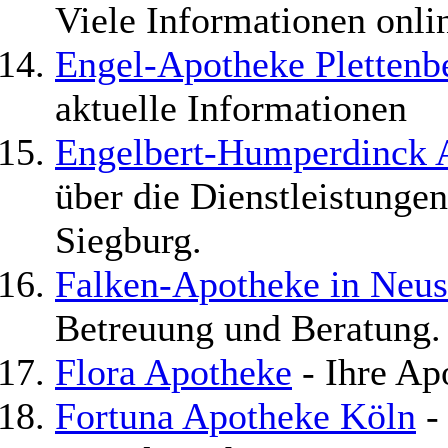
Viele Informationen onli
Engel-Apotheke Plettenb
aktuelle Informationen
Engelbert-Humperdinck 
über die Dienstleistung
Siegburg.
Falken-Apotheke in Neus
Betreuung und Beratung.
Flora Apotheke
- Ihre Ap
Fortuna Apotheke Köln
- 