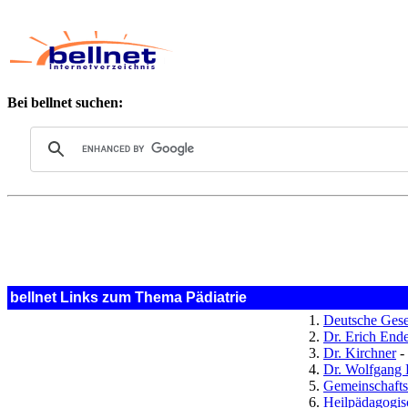
Bei bellnet suchen:
bellnet Links zum Thema Pädiatrie
Deutsche Gese
Dr. Erich Ende
Dr. Kirchner
- 
Dr. Wolfgang 
Gemeinschafts
Heilpädagogis