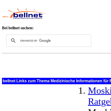
Bei bellnet suchen:
bellnet Links zum Thema Medizinische Informationen für
Moski
Ratge