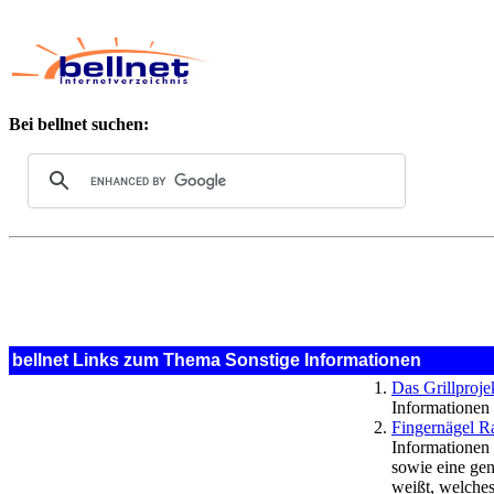
Bei bellnet suchen:
bellnet Links zum Thema Sonstige Informationen
Das Grillproje
Informationen 
Fingernägel R
Informationen
sowie eine ge
weißt, welches