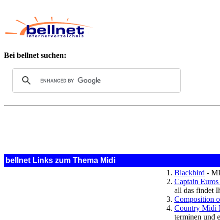
Bei bellnet suchen:
bellnet Links zum Thema Midi
Blackbird
- MP
Captain Euro
all das findet 
Composition o
Country Midi
terminen und e