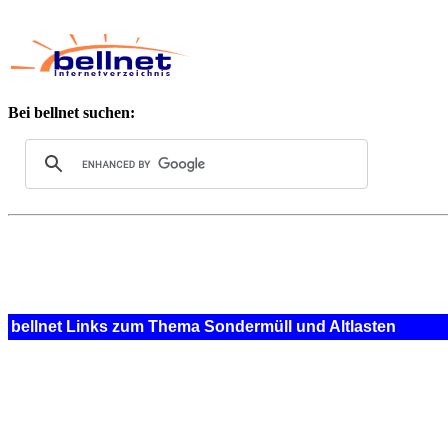
Bei bellnet suchen:
bellnet Links zum Thema Sondermüll und Altlasten