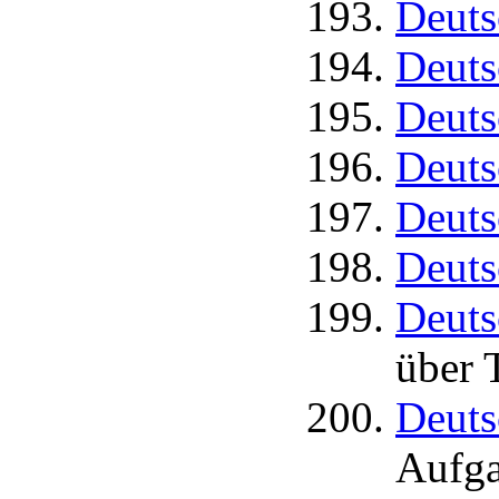
Deuts
Deuts
Deuts
Deuts
Deuts
Deuts
Deuts
über 
Deuts
Aufga