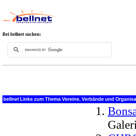
Bei bellnet suchen:
bellnet Links zum Thema Vereine, Verbände und Organis
Bonsa
Galer