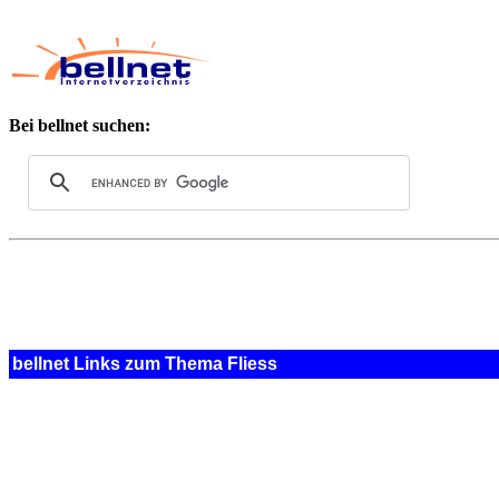
Bei bellnet suchen:
bellnet Links zum Thema Fliess