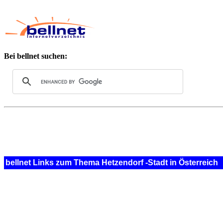
Bei bellnet suchen:
bellnet Links zum Thema Hetzendorf -Stadt in Österreich