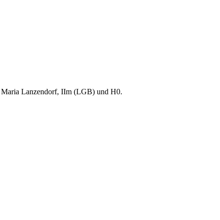
Maria Lanzendorf, IIm (LGB) und H0.