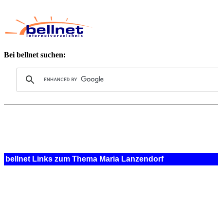
Bei bellnet suchen:
bellnet Links zum Thema Maria Lanzendorf