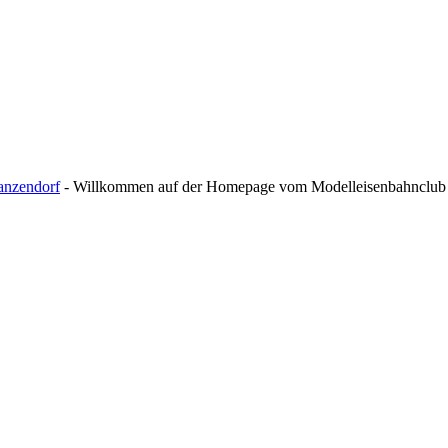
nzendorf
- Willkommen auf der Homepage vom Modelleisenbahnclub 