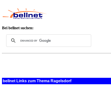
Bei bellnet suchen:
bellnet Links zum Thema Ragelsdorf