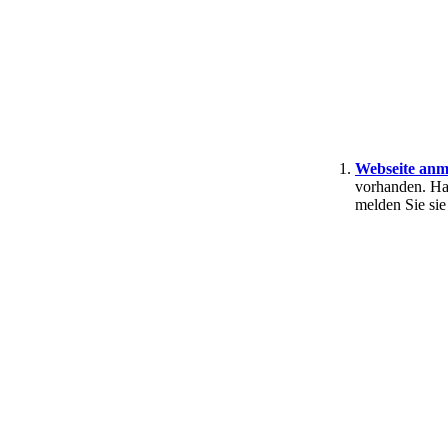
Webseite anm
vorhanden. Ha
melden Sie sie