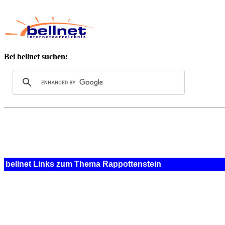
Bei bellnet suchen:
bellnet Links zum Thema Rappottenstein