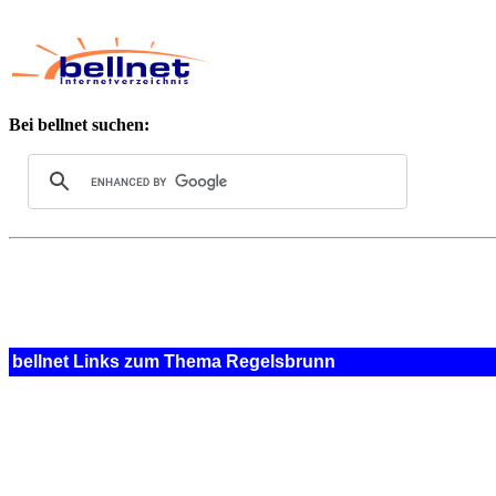
Bei bellnet suchen:
bellnet Links zum Thema Regelsbrunn