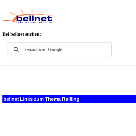
Bei bellnet suchen:
bellnet Links zum Thema Reifling