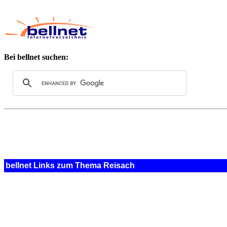
Bei bellnet suchen:
bellnet Links zum Thema Reisach