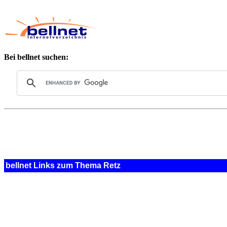
Bei bellnet suchen:
bellnet Links zum Thema Retz