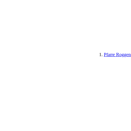
Pfarre Roggen