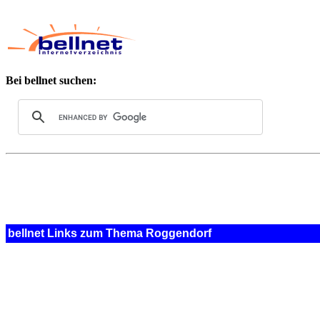
Bei bellnet suchen:
bellnet Links zum Thema Roggendorf