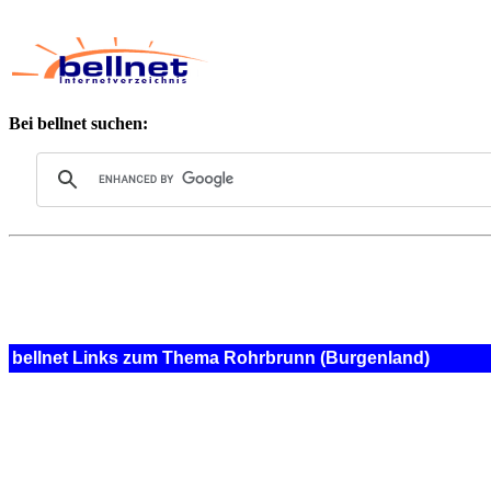
Bei bellnet suchen:
bellnet Links zum Thema Rohrbrunn (Burgenland)