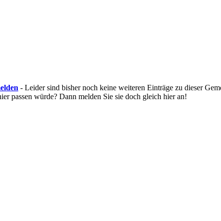
elden
- Leider sind bisher noch keine weiteren Einträge zu dieser G
hier passen würde? Dann melden Sie sie doch gleich hier an!