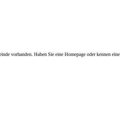
emeinde vorhanden. Haben Sie eine Homepage oder kennen eine