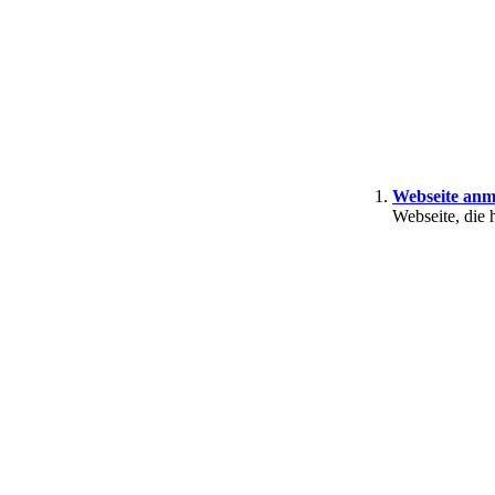
Webseite anm
Webseite, die 