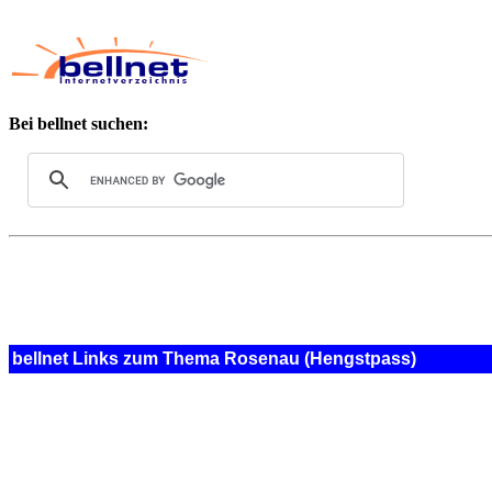
Bei bellnet suchen:
bellnet Links zum Thema Rosenau (Hengstpass)