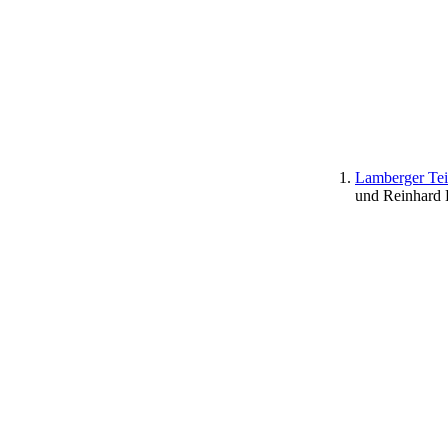
Lamberger Tei
und Reinhard 