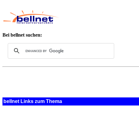
Bei bellnet suchen:
bellnet Links zum Thema