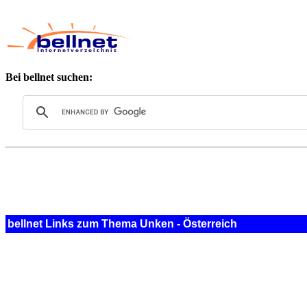
Bei bellnet suchen:
bellnet Links zum Thema Unken - Österreich