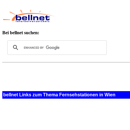
Bei bellnet suchen:
bellnet Links zum Thema Fernsehstationen in Wien