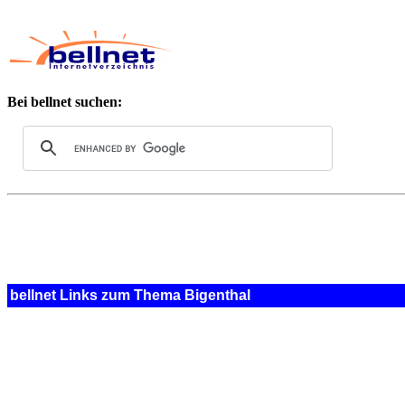
Bei bellnet suchen:
bellnet Links zum Thema Bigenthal