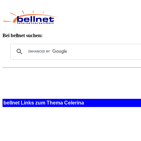
Bei bellnet suchen:
bellnet Links zum Thema Celerina