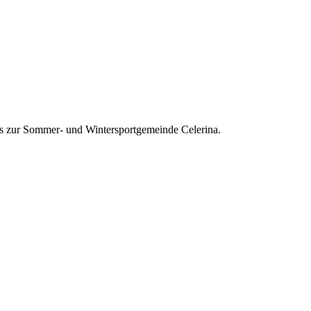
os zur Sommer- und Wintersportgemeinde Celerina.