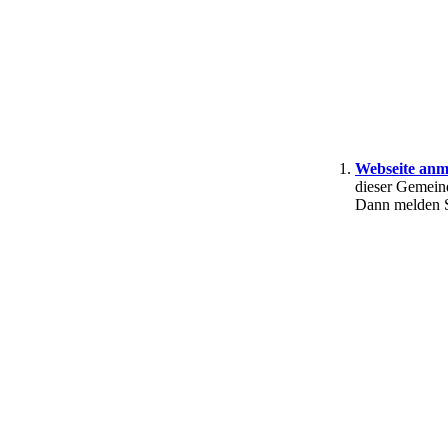
Webseite anm
dieser Gemein
Dann melden Si