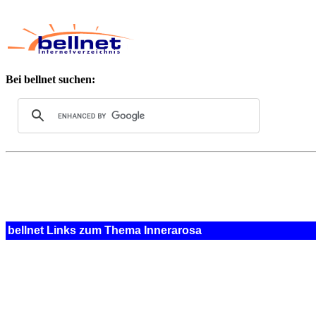
Bei bellnet suchen:
bellnet Links zum Thema Innerarosa