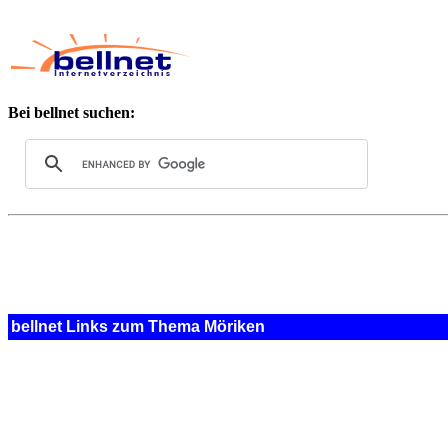
Bei bellnet suchen:
bellnet Links zum Thema Möriken