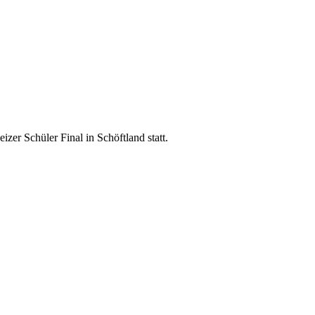
zer Schüler Final in Schöftland statt.