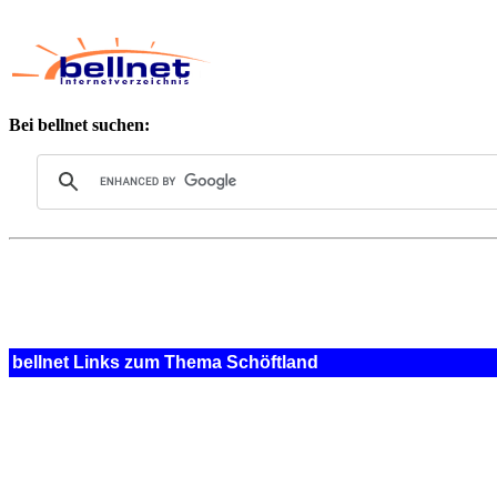
Bei bellnet suchen:
bellnet Links zum Thema Schöftland