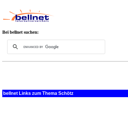
Bei bellnet suchen:
bellnet Links zum Thema Schötz