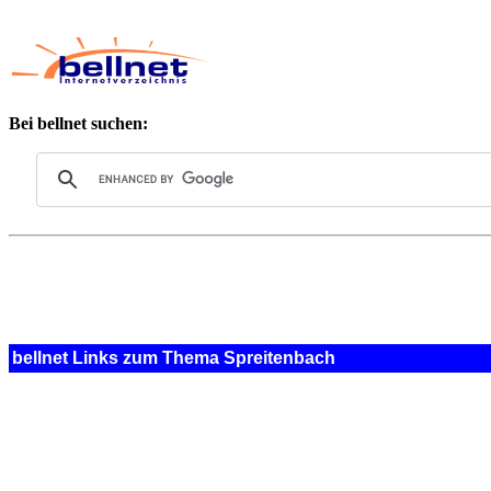
Bei bellnet suchen:
bellnet Links zum Thema Spreitenbach