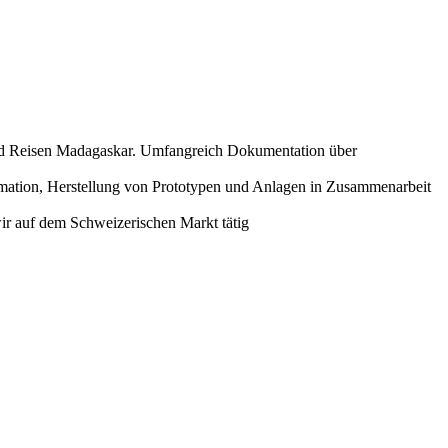
d Reisen Madagaskar. Umfangreich Dokumentation über
mation, Herstellung von Prototypen und Anlagen in Zusammenarbeit
wir auf dem Schweizerischen Markt tätig