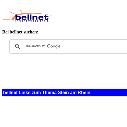
Bei bellnet suchen:
bellnet Links zum Thema Stein am Rhein