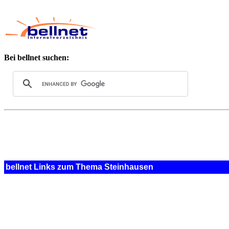
Bei bellnet suchen:
bellnet Links zum Thema Steinhausen