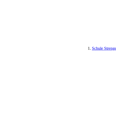
Schule Streng