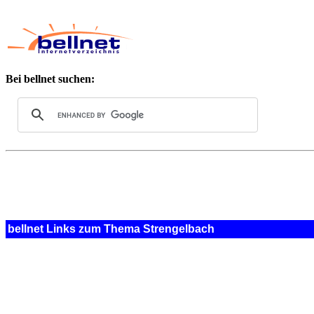
Bei bellnet suchen:
bellnet Links zum Thema Strengelbach